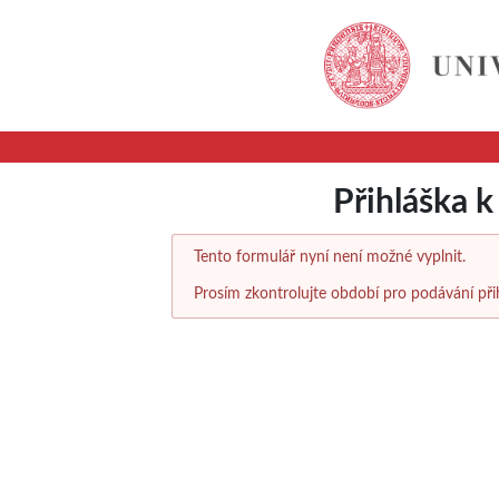
Přihláška 
Tento formulář nyní není možné vyplnit.
Prosím zkontrolujte období pro podávání při