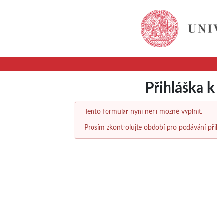
Přihláška 
Tento formulář nyní není možné vyplnit.
Prosím zkontrolujte období pro podávání při