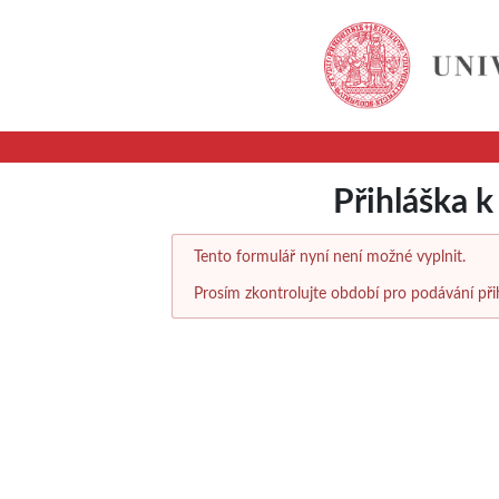
Přihláška 
Tento formulář nyní není možné vyplnit.
Prosím zkontrolujte období pro podávání při